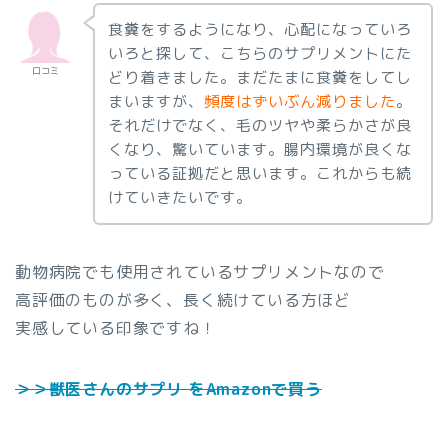
食糞をするようになり、心配になっていろ
いろと探して、こちらのサプリメントにた
口コミ
どり着きました。まだたまに食糞をしてし
まいますが、
頻度はずいぶん減りました
。
それだけでなく、毛のツヤや柔らかさが良
くなり、驚いています。腸内環境が良くな
っている証拠だと思います。これからも続
けていきたいです。
動物病院でも使用されているサプリメントなので
高評価のものが多く、長く続けている方ほど
実感している印象ですね！
＞＞獣医さんのサプリ をAmazonで買う