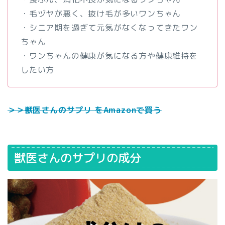
・毛ヅヤが悪く、抜け毛が多いワンちゃん
・シニア期を過ぎて元気がなくなってきたワン
ちゃん
・ワンちゃんの健康が気になる方や健康維持を
したい方
＞＞獣医さんのサプリ をAmazonで買う
獣医さんのサプリの成分