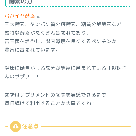
酵素の力
パパイヤ酵素
は
三大酵素、タンパク質分解酵素、糖質分解酵素など
独特な酵素がたくさん含まれており、
善玉菌を増やし、腸内環境を良くするペクチンが
豊富に含まれています。
健康に働きかける成分が豊富に含まれている「獣医さ
んのサプリ」！
まずはサプリメントの働きを実感できるまで
毎日続けて利用することが大事ですね！