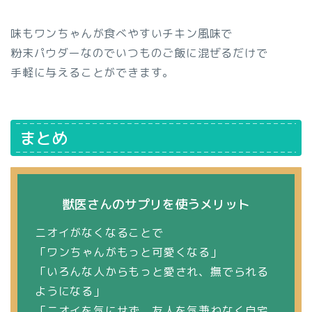
味もワンちゃんが食べやすいチキン風味で
粉末パウダーなのでいつものご飯に混ぜるだけで
手軽に与えることができます。
まとめ
獣医さんのサプリを使うメリット
ニオイがなくなることで
「ワンちゃんがもっと可愛くなる」
「いろんな人からもっと愛され、撫でられる
ようになる」
「ニオイを気にせず、友人を気兼ねなく自宅