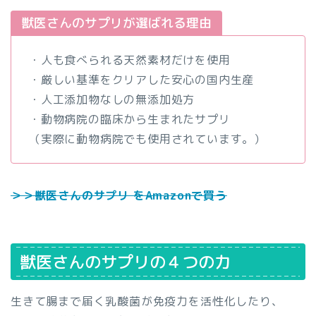
獣医さんのサプリが選ばれる理由
・人も食べられる天然素材だけを使用
・厳しい基準をクリアした安心の国内生産
・人工添加物なしの無添加処方
・動物病院の臨床から生まれたサプリ
（実際に動物病院でも使用されています。）
＞＞獣医さんのサプリ をAmazonで買う
獣医さんのサプリの４つの力
生きて腸まで届く乳酸菌が免疫力を活性化したり、