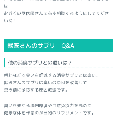
は
お近くの獣医師さんに必ず相談するようにしてくださ
いね！
獣医さんのサプリ Q&A
他の消臭サプリとの違いは？
香料などで臭いを軽減する消臭サプリとは違い、
獣医さんのサプリは臭いの原因を改善して
臭う前に予防する原因療法です。
臭いを発する腸内環境や自然免疫力を高めて
健康な体を作るのが目的のサプリメントです。