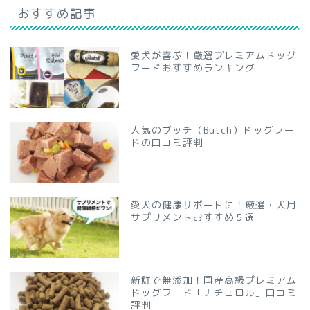
おすすめ記事
愛犬が喜ぶ！厳選プレミアムドッグ
フードおすすめランキング
人気のブッチ（Butch）ドッグフー
ドの口コミ評判
愛犬の健康サポートに！厳選・犬用
サプリメントおすすめ５選
新鮮で無添加！国産高級プレミアム
ドッグフード「ナチュロル」口コミ
評判