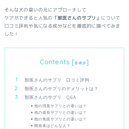
そんな犬の臭いの元にアプローチして
ケアができると人気の
「獣医さんのサプリ」
について
口コミ評判や気になる成分などを徹底的に調べてみま
した！
Contents
[
]
非表示
獣医さんのサプリ 口コミ評判
獣医さんのサプリのデメリットは？
獣医さんのサプリ Q&A
他の消臭サプリとの違いは？
他の成長サプリとの違いは？
他の免疫サプリとの違いは？
開発者はどんな人？