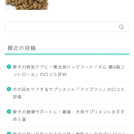
最近の投稿
愛犬の病気ケアに！療法食ドッグフード「犬心 糖&脂コ
ントロール」の口コミ評判
犬の目をケアするサプリメント「アイズワン」の口コミ
評価
愛犬の健康サポートに！厳選・犬用サプリメントおすす
め５選