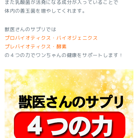
また乳酸菌が活発になる成分が入っていることで
体内の善玉菌を増やしてくれます。
獣医さんのサプリでは
プロバイオティクス・バイオジェニクス
プレバイオティクス・酵素
の４つの力でワンちゃんの健康をサポートします！