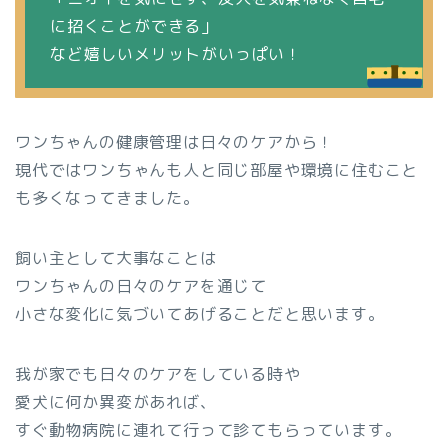
に招くことができる」
など嬉しいメリットがいっぱい！
ワンちゃんの健康管理は日々のケアから！
現代ではワンちゃんも人と同じ部屋や環境に住むこと
も多くなってきました。
飼い主として大事なことは
ワンちゃんの日々のケアを通じて
小さな変化に気づいてあげることだと思います。
我が家でも日々のケアをしている時や
愛犬に何か異変があれば、
すぐ動物病院に連れて行って診てもらっています。