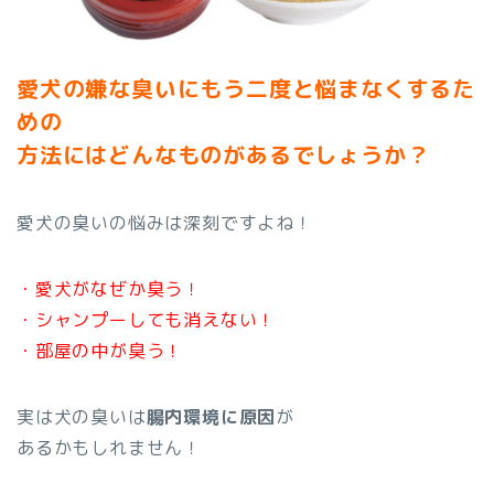
愛犬の嫌な臭いにもう二度と悩まなくするた
めの
方法にはどんなものがあるでしょうか
？
愛犬の臭いの悩みは深刻ですよね！
・愛犬がなぜか臭う！
・シャンプーしても消えない！
・部屋の中が臭う！
実は犬の臭いは
腸内環境に原因
が
あるかもしれません！