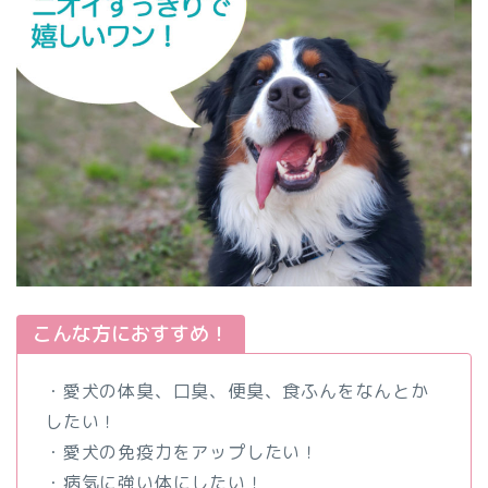
こんな方におすすめ！
・愛犬の体臭、口臭、便臭、食ふんをなんとか
したい！
・愛犬の免疫力をアップしたい！
・病気に強い体にしたい！