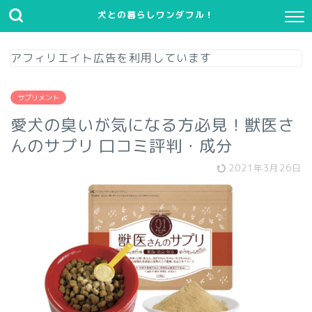
犬との暮らしワンダフル！
アフィリエイト広告を利用しています
サプリメント
愛犬の臭いが気になる方必見！獣医さ
んのサプリ 口コミ評判・成分
2021年3月26日