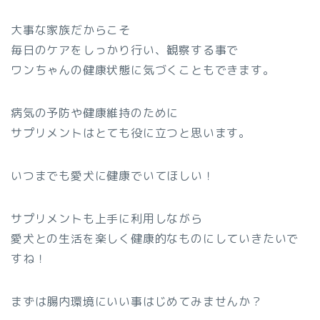
大事な家族だからこそ
毎日のケアをしっかり行い、観察する事で
ワンちゃんの健康状態に気づくこともできます。
病気の予防や健康維持のために
サプリメントはとても役に立つと思います。
いつまでも愛犬に健康でいてほしい！
サプリメントも上手に利用しながら
愛犬との生活を楽しく健康的なものにしていきたいで
すね！
まずは腸内環境にいい事はじめてみませんか？