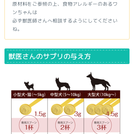
原材料をご参照の上、食物アレルギーのあるワ
ンちゃんは
必ず獣医師さんへ相談するようにしてください
ね。
獣医さんのサプリの与え方