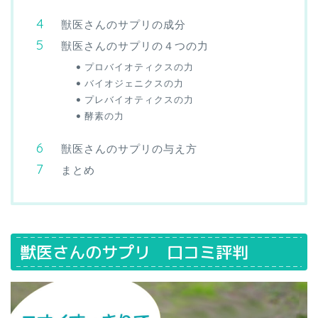
獣医さんのサプリの成分
獣医さんのサプリの４つの力
プロバイオティクスの力
バイオジェニクスの力
プレバイオティクスの力
酵素の力
獣医さんのサプリの与え方
まとめ
獣医さんのサプリ 口コミ評判