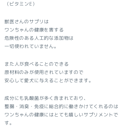
（ビタミンE）
獣医さんのサプリは
ワンちゃんの健康を害する
危険性のある人工的な添加物は
一切使われていません。
また人が食べることのできる
原材料のみが使用されていますので
安心して愛犬に与えることができます。
成分にも乳酸菌が多く含まれており、
整腸・消臭・免疫に総合的に働きかけてくれるのは
ワンちゃんの健康にはとても嬉しいサプリメントで
す。