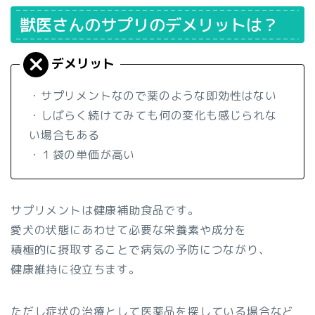
獣医さんのサプリのデメリットは？
・サプリメントなので薬のような即効性はない
・しばらく続けてみても何の変化も感じられな
い場合もある
・１袋の単価が高い
サプリメントは健康補助食品です。
愛犬の状態にあわせて必要な栄養素や成分を
積極的に摂取することで病気の予防につながり、
健康維持に役立ちます。
ただし症状の治療として医薬品を探している場合など