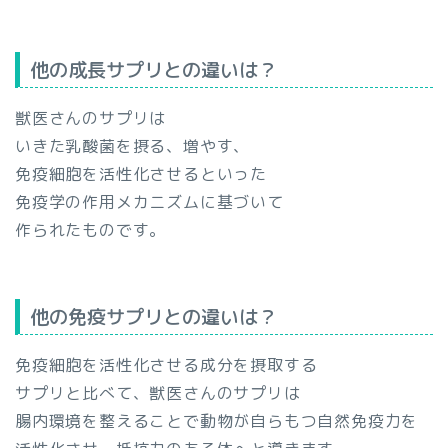
他の成長サプリとの違いは？
獣医さんのサプリは
いきた乳酸菌を摂る、増やす、
免疫細胞を活性化させるといった
免疫学の作用メカニズムに基づいて
作られたものです。
他の免疫サプリとの違いは？
免疫細胞を活性化させる成分を摂取する
サプリと比べて、獣医さんのサプリは
腸内環境を整えることで動物が自らもつ自然免疫力を