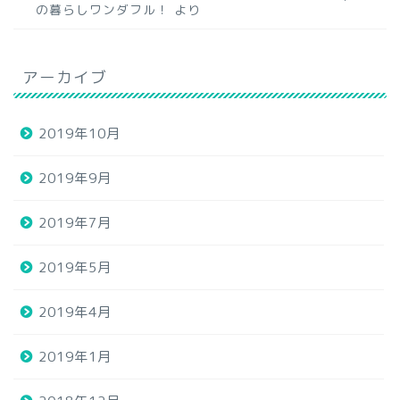
の暮らしワンダフル！
より
アーカイブ
2019年10月
2019年9月
2019年7月
2019年5月
2019年4月
2019年1月