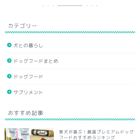
カテゴリー
犬との暮らし
ドッグフードまとめ
ドッグフード
サプリメント
おすすめ記事
愛犬が喜ぶ！厳選プレミアムドッグ
フードおすすめランキング