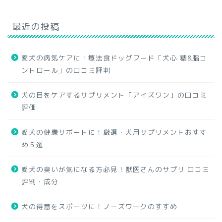
最近の投稿
愛犬の病気ケアに！療法食ドッグフード「犬心 糖&脂コ
ントロール」の口コミ評判
犬の目をケアするサプリメント「アイズワン」の口コミ
評価
愛犬の健康サポートに！厳選・犬用サプリメントおすす
め５選
愛犬の臭いが気になる方必見！獣医さんのサプリ 口コミ
評判・成分
犬の得意をスポーツに！ノーズワークのすすめ