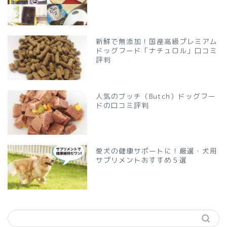
新鮮で無添加！国産高級プレミアム
ドッグフード「ナチュロル」口コミ
評判
人気のブッチ（Butch）ドッグフー
ドの口コミ評判
愛犬の健康サポートに！厳選・犬用
サプリメントおすすめ５選