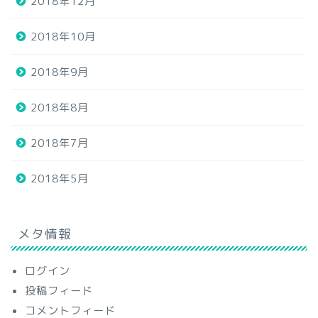
2018年12月
2018年10月
2018年9月
2018年8月
2018年7月
2018年5月
メタ情報
ログイン
投稿フィード
コメントフィード