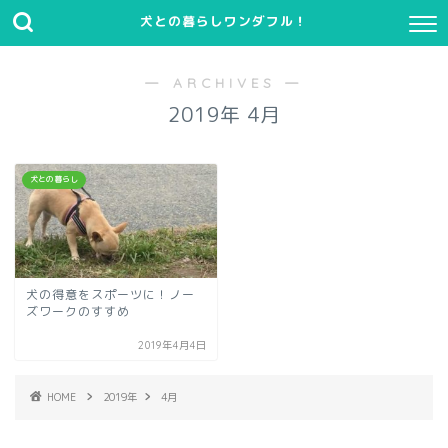
犬との暮らしワンダフル！
― ARCHIVES ―
2019年 4月
犬との暮らし
犬の得意をスポーツに！ノー
ズワークのすすめ
2019年4月4日
HOME
2019年
4月